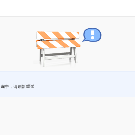
查询中，请刷新重试