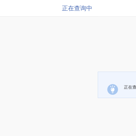
正在查询中
正在