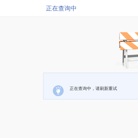
正在查询中
正在查询中，请刷新重试