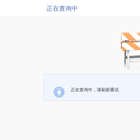
正在查询中
正在查询中，请刷新重试