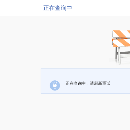
正在查询中
正在查询中，请刷新重试