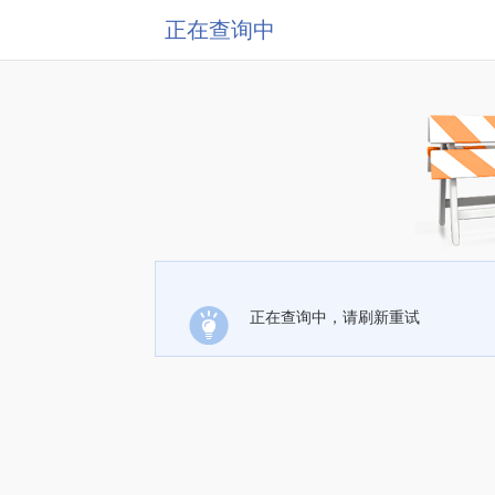
正在查询中
正在查询中，请刷新重试