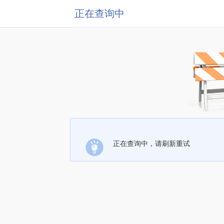
正在查询中
正在查询中，请刷新重试